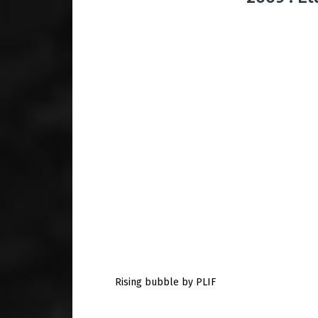
Rising bubble by PLIF